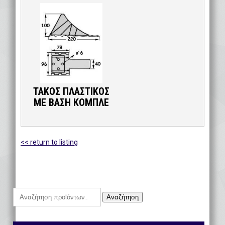
ΤΑΚΟΣ ΠΛΑΣΤΙΚΟΣ
ΜΕ ΒΑΣΗ ΚΟΜΠΛΕ
<< return to listing
Αναζήτηση
Αναζήτηση
για: