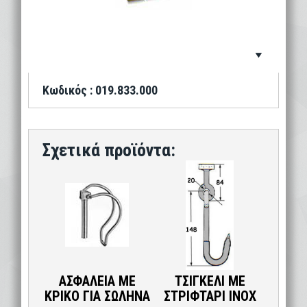
Κωδικός : 019.833.000
ΑΣΦΑΛΕΙΑ ΜΕ
ΤΣΙΓΚΕΛΙ ΜΕ
ΚΡΙΚΟ ΓΙΑ ΣΩΛΗΝΑ
ΣΤΡΙΦΤΑΡΙ ΙΝΟΧ