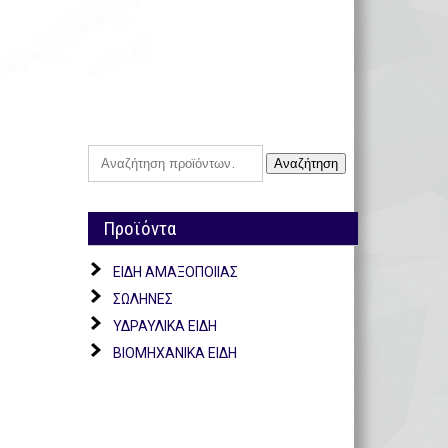
Αναζήτηση
Προϊόντα
ΕΙΔΗ ΑΜΑΞΟΠΟΙΙΑΣ
ΣΩΛΗΝΕΣ
ΥΔΡΑΥΛΙΚΑ ΕΙΔΗ
ΒΙΟΜΗΧΑΝΙΚΑ ΕΙΔΗ