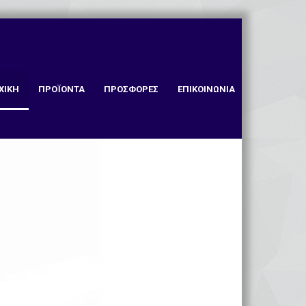
ΧΙΚΗ
ΠΡΟΪΟΝΤΑ
ΠΡΟΣΦΟΡΕΣ
ΕΠΙΚΟΙΝΩΝΙΑ