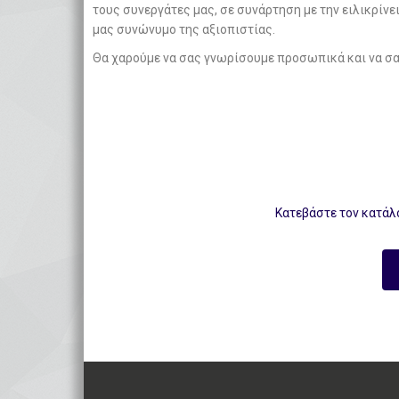
τους συνεργάτες μας, σε συνάρτηση με την ειλικρίνει
μας συνώνυμο της αξιοπιστίας.
Θα χαρούμε να σας γνωρίσουμε προσωπικά και να σα
Κατεβάστε τον κατάλ