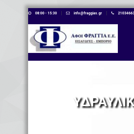
08:00 - 15:30
info@fraggias.gr
210346638
ΥΔΡΑΥΛΙΚ