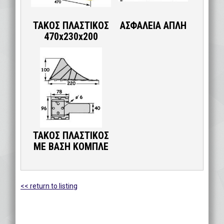
ΤΑΚΟΣ ΠΛΑΣΤΙΚΟΣ
ΑΣΦΑΛΕΙΑ ΑΠΛΗ
470x230x200
ΤΑΚΟΣ ΠΛΑΣΤΙΚΟΣ
ΜΕ ΒΑΣΗ ΚΟΜΠΛΕ
<< return to listing