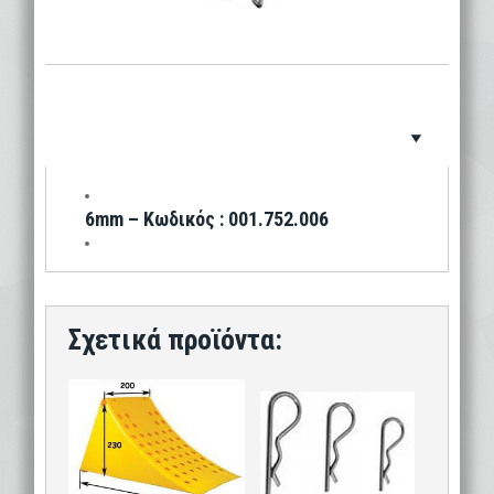
6mm – Κωδικός : 001.752.006