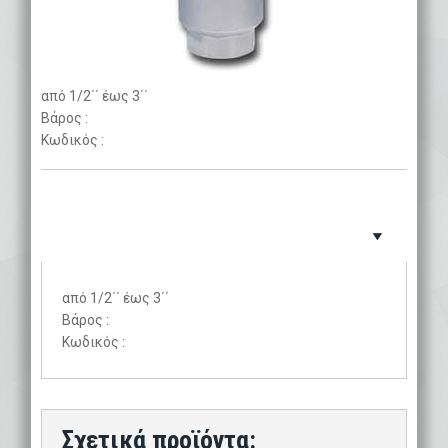
από 1/2΄΄ έως 3΄΄
Βάρος :
Κωδικός :
από 1/2΄΄ έως 3΄΄
Βάρος :
Κωδικός :