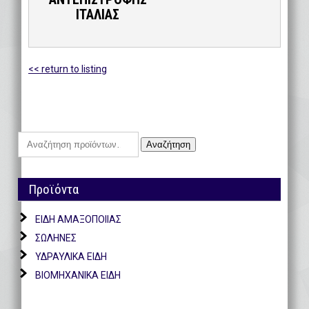
ΙΤΑΛΙΑΣ
<< return to listing
Αναζήτηση
Αναζήτηση
για:
Προϊόντα
ΕΙΔΗ ΑΜΑΞΟΠΟΙΙΑΣ
ΣΩΛΗΝΕΣ
ΥΔΡΑΥΛΙΚΑ ΕΙΔΗ
ΒΙΟΜΗΧΑΝΙΚΑ ΕΙΔΗ