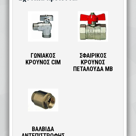
ΓΩΝΙΑΚΟΣ
ΣΦΑΙΡΙΚΟΣ
ΚΡΟΥΝΟΣ CIM
ΚΡΟΥΝΟΣ
ΠΕΤΑΛΟΥΔΑ ΜΒ
ΒΑΛΒΙΔΑ
ΑΝΤΕΠΙΣΤΡΟΦΗΣ