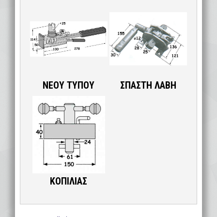
ΝΕΟΥ ΤΥΠΟΥ
ΣΠΑΣΤΗ ΛΑΒΗ
ΚΟΠΙΛΙΑΣ