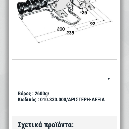
Βάρος : 2600gr
Κωδικός : 010.830.000/ΑΡΙΣΤΕΡΗ-ΔΕΞΙΑ