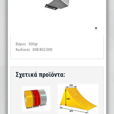
Βάρος : 500gr
Κωδικός : 008.852.000