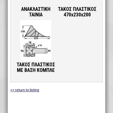
ΑΝΑΚΛΑΣΤΙΚΗ
ΤΑΚΟΣ ΠΛΑΣΤΙΚΟΣ
ΤΑΙΝΙΑ
470x230x200
ΤΑΚΟΣ ΠΛΑΣΤΙΚΟΣ
ΜΕ ΒΑΣΗ ΚΟΜΠΛΕ
<< return to listing