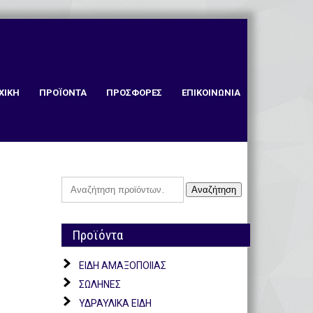
ΧΙΚΗ
ΠΡΟΪΟΝΤΑ
ΠΡΟΣΦΟΡΕΣ
ΕΠΙΚΟΙΝΩΝΙΑ
Αναζήτηση
Αναζήτηση
για:
Προϊόντα
ΕΙΔΗ ΑΜΑΞΟΠΟΙΙΑΣ
ΣΩΛΗΝΕΣ
ΥΔΡΑΥΛΙΚΑ ΕΙΔΗ