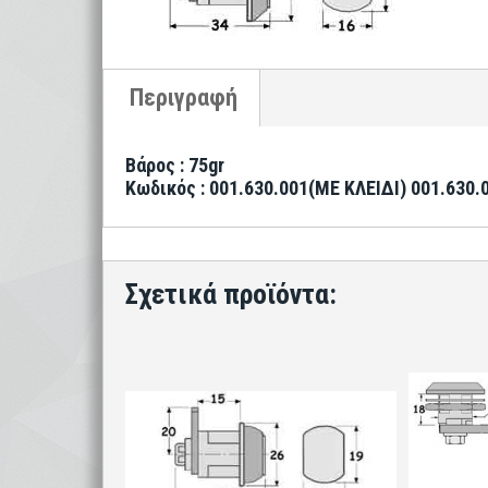
Βάρος : 75gr
Κωδικός : 001.630.001(ΜΕ ΚΛΕΙΔΙ) 001.630.