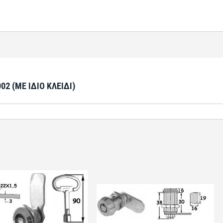
002 (ΜΕ ΙΔΙΟ ΚΛΕΙΔΙ)