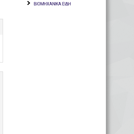
ΒΙΟΜΗΧΑΝΙΚΑ ΕΙΔΗ