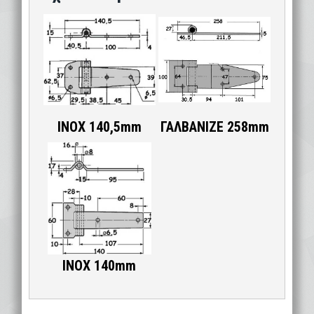
ΙΝΟΧ 140,5mm
ΓΑΛΒΑΝΙΖΕ 258mm
ΙΝΟΧ 140mm