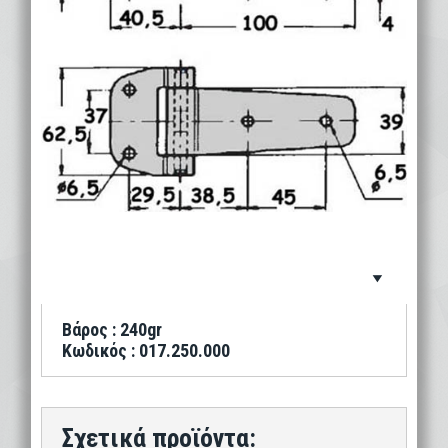
Βάρος : 240gr
Κωδικός : 017.250.000