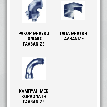
ΡΑΚΟΡ ΘΗΛΥΚΟ
ΤΑΠΑ ΘΗΛΥΚΗ
ΓΩΝΙΑΚΟ
ΓΑΛΒΑΝΙΖΕ
ΓΑΛΒΑΝΙΖΕ
ΚΑΜΠΥΛΗ ΜΕΒ
ΚΟΡΔΟΝΑΤΗ
ΓΑΛΒΑΝΙΖΕ