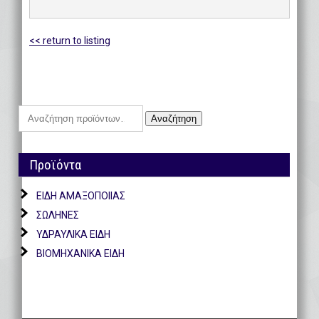
<< return to listing
Αναζήτηση
Αναζήτηση
για:
Προϊόντα
ΕΙΔΗ ΑΜΑΞΟΠΟΙΙΑΣ
ΣΩΛΗΝΕΣ
ΥΔΡΑΥΛΙΚΑ ΕΙΔΗ
ΒΙΟΜΗΧΑΝΙΚΑ ΕΙΔΗ