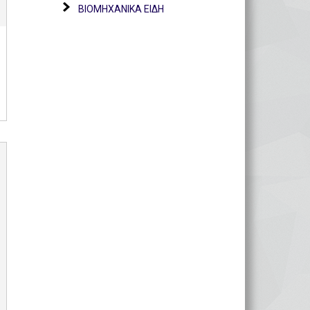
ΒΙΟΜΗΧΑΝΙΚΑ ΕΙΔΗ