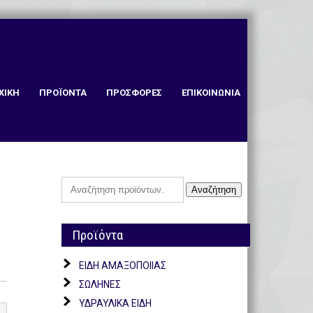
ΧΙΚΗ
ΠΡΟΪΟΝΤΑ
ΠΡΟΣΦΟΡΕΣ
ΕΠΙΚΟΙΝΩΝΙΑ
Αναζήτηση
Αναζήτηση
για:
Προϊόντα
ΕΙΔΗ ΑΜΑΞΟΠΟΙΙΑΣ
ΣΩΛΗΝΕΣ
ΥΔΡΑΥΛΙΚΑ ΕΙΔΗ