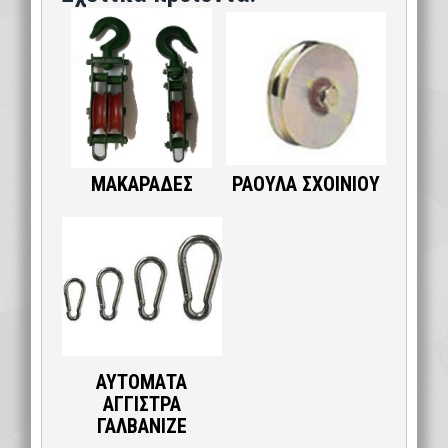
ΜΑΚΑΡΑΔΕΣ
ΡΑΟΥΛΑ ΣΧΟΙΝΙΟΥ
ΑΥΤΟΜΑΤΑ
ΑΓΓΙΣΤΡΑ
ΓΑΛΒΑΝΙΖΕ