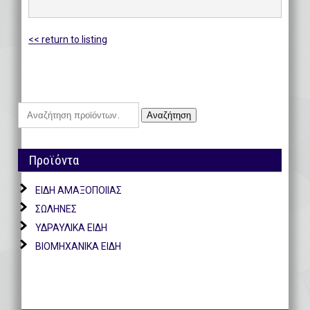
<< return to listing
Αναζήτηση
Αναζήτηση
για:
Προϊόντα
ΕΙΔΗ ΑΜΑΞΟΠΟΙΙΑΣ
ΣΩΛΗΝΕΣ
ΥΔΡΑΥΛΙΚΑ ΕΙΔΗ
ΒΙΟΜΗΧΑΝΙΚΑ ΕΙΔΗ