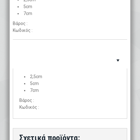
5cm
7cm
Βάρος :
Κωδικός :
2,5cm
5cm
7cm
Βάρος :
Κωδικός :