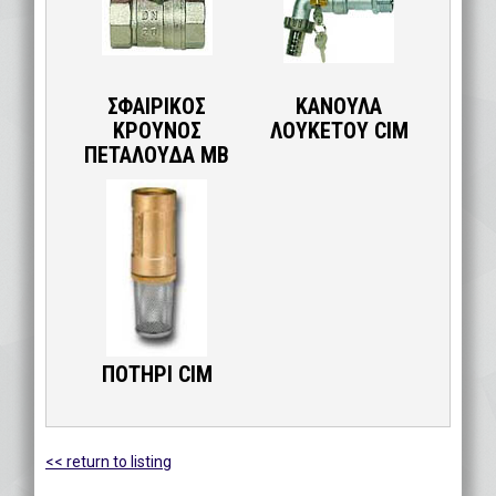
ΣΦΑΙΡΙΚΟΣ
ΚΑΝΟΥΛΑ
ΚΡΟΥΝΟΣ
ΛΟΥΚΕΤΟΥ CIM
ΠΕΤΑΛΟΥΔΑ ΜΒ
ΠΟΤΗΡΙ CIM
<< return to listing