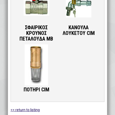
ΣΦΑΙΡΙΚΟΣ
ΚΑΝΟΥΛΑ
ΚΡΟΥΝΟΣ
ΛΟΥΚΕΤΟΥ CIM
ΠΕΤΑΛΟΥΔΑ ΜΒ
ΠΟΤΗΡΙ CIM
<< return to listing