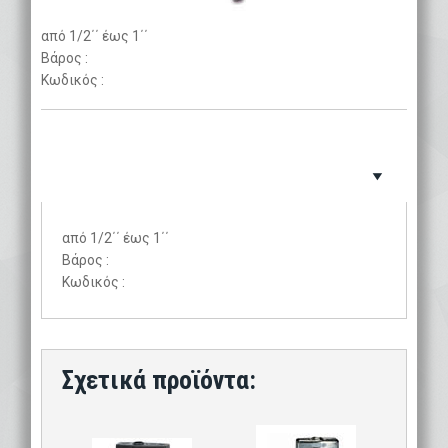
από 1/2΄΄ έως 1΄΄
Βάρος :
Κωδικός :
από 1/2΄΄ έως 1΄΄
Βάρος :
Κωδικός :