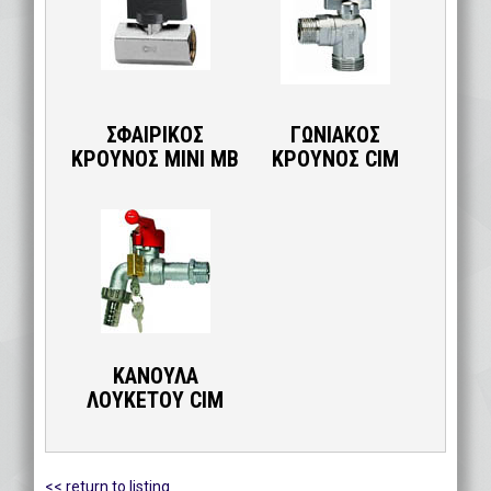
ΣΦΑΙΡΙΚΟΣ
ΓΩΝΙΑΚΟΣ
ΚΡΟΥΝΟΣ ΜΙΝΙ ΜΒ
ΚΡΟΥΝΟΣ CIM
ΚΑΝΟΥΛΑ
ΛΟΥΚΕΤΟΥ CIM
<< return to listing