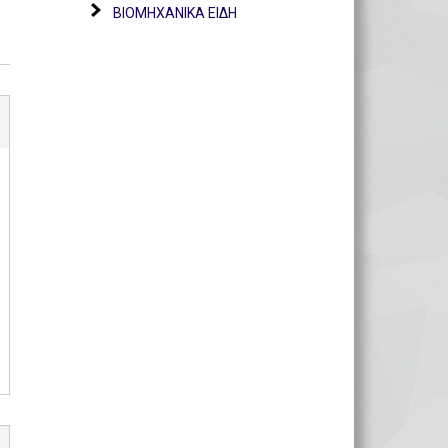
ΒΙΟΜΗΧΑΝΙΚΑ ΕΙΔΗ