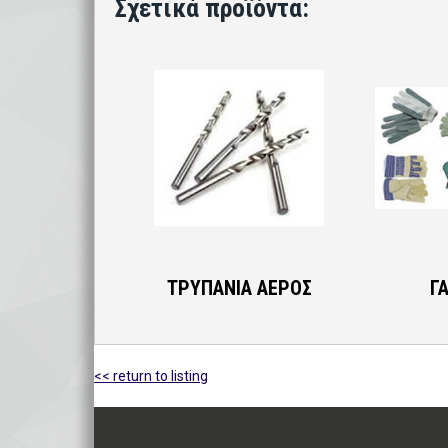
ΤΡΥΠΑΝΙΑ ΑΕΡΟΣ
Γ
<< return to listing