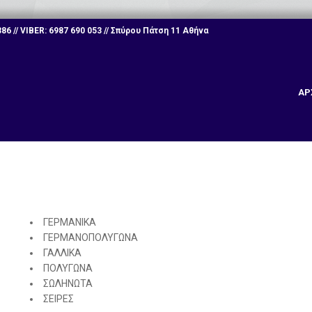
6 // VIBER: 6987 690 053 // Σπύρου Πάτση 11 Αθήνα
ΑΡ
ΓΕΡΜΑΝΙΚΑ
ΓΕΡΜΑΝΟΠΟΛΥΓΩΝΑ
ΓΑΛΛΙΚΑ
ΠΟΛΥΓΩΝΑ
ΣΩΛΗΝΩΤΑ
ΣΕΙΡΕΣ