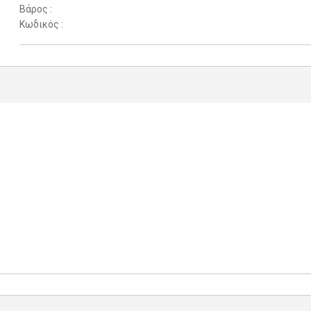
Βάρος :
Κωδικός :