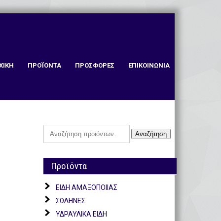
ΧΙΚΗ
ΠΡΟΪΟΝΤΑ
ΠΡΟΣΦΟΡΕΣ
ΕΠΙΚΟΙΝΩΝΙΑ
Αναζήτηση
Αναζήτηση
για:
Προϊόντα
ΕΙΔΗ ΑΜΑΞΟΠΟΙΙΑΣ
ΣΩΛΗΝΕΣ
ΥΔΡΑΥΛΙΚΑ ΕΙΔΗ