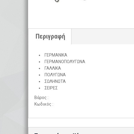
ΓΕΡΜΑΝΙΚΑ
ΓΕΡΜΑΝΟΠΟΛΥΓΩΝΑ
ΓΑΛΛΙΚΑ
ΠΟΛΥΓΩΝΑ
ΣΩΛΗΝΩΤΑ
ΣΕΙΡΕΣ
Βάρος :
Κωδικός :