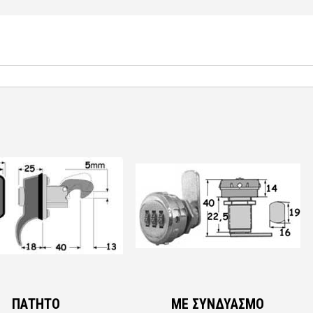
ΠΑΤΗΤΟ
ΜΕ ΣΥΝΔΥΑΣΜΟ