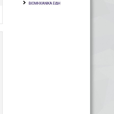
ΒΙΟΜΗΧΑΝΙΚΑ ΕΙΔΗ