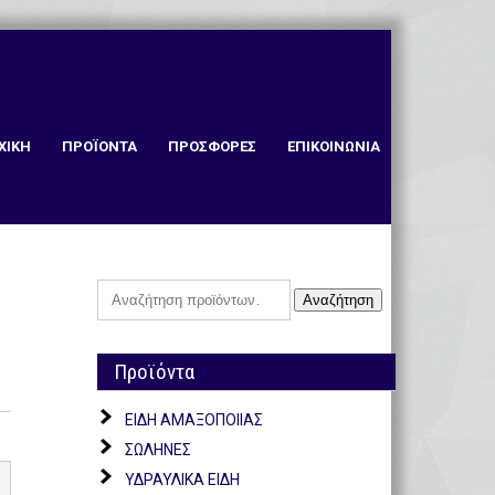
ΧΙΚΗ
ΠΡΟΪΟΝΤΑ
ΠΡΟΣΦΟΡΕΣ
ΕΠΙΚΟΙΝΩΝΙΑ
Αναζήτηση
Αναζήτηση
για:
Προϊόντα
ΕΙΔΗ ΑΜΑΞΟΠΟΙΙΑΣ
ΣΩΛΗΝΕΣ
ΥΔΡΑΥΛΙΚΑ ΕΙΔΗ