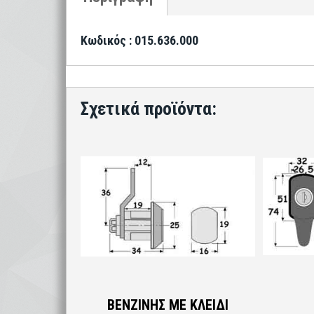
Κωδικός : 015.636.000
ΒΕΝΖΙΝΗΣ ΜΕ ΚΛΕΙΔΙ