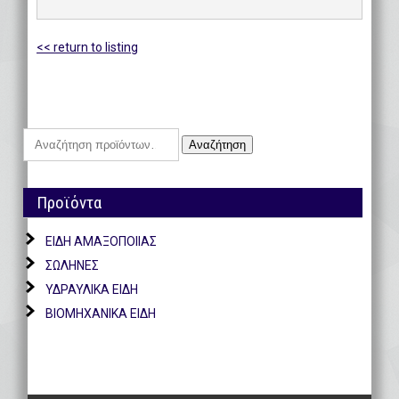
<< return to listing
Αναζήτηση
Αναζήτηση
για:
Προϊόντα
ΕΙΔΗ ΑΜΑΞΟΠΟΙΙΑΣ
ΣΩΛΗΝΕΣ
ΥΔΡΑΥΛΙΚΑ ΕΙΔΗ
ΒΙΟΜΗΧΑΝΙΚΑ ΕΙΔΗ