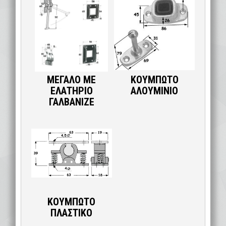
ΜΕΓΑΛΟ ΜΕ
ΚΟΥΜΠΩΤΟ
ΕΛΑΤΗΡΙΟ
ΑΛΟΥΜΙΝΙΟ
ΓΑΛΒΑΝΙΖΕ
ΚΟΥΜΠΩΤΟ
ΠΛΑΣΤΙΚΟ