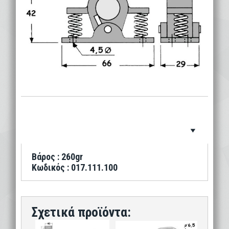
Βάρος : 260gr
Κωδικός : 017.111.100