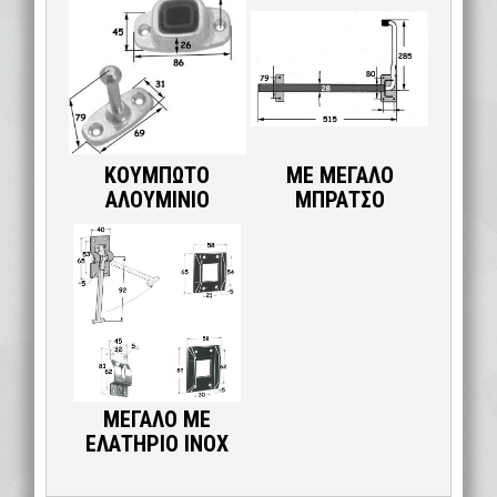
ΚΟΥΜΠΩΤΟ
ΜΕ ΜΕΓΑΛΟ
ΑΛΟΥΜΙΝΙΟ
ΜΠΡΑΤΣΟ
ΜΕΓΑΛΟ ΜΕ
ΕΛΑΤΗΡΙΟ ΙΝΟΧ