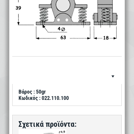
Βάρος : 50gr
Κωδικός : 022.110.100