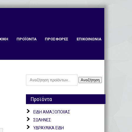
ΧΙΚΗ
ΠΡΟΪΟΝΤΑ
ΠΡΟΣΦΟΡΕΣ
ΕΠΙΚΟΙΝΩΝΙΑ
Αναζήτηση
Αναζήτηση
για:
Προϊόντα
ΕΙΔΗ ΑΜΑΞΟΠΟΙΙΑΣ
ΣΩΛΗΝΕΣ
ΥΔΡΑΥΛΙΚΑ ΕΙΔΗ