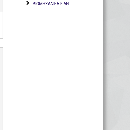
ΒΙΟΜΗΧΑΝΙΚΑ ΕΙΔΗ