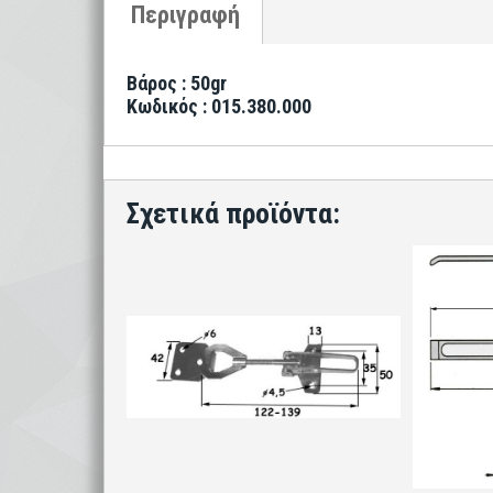
Βάρος : 50gr
Κωδικός : 015.380.000