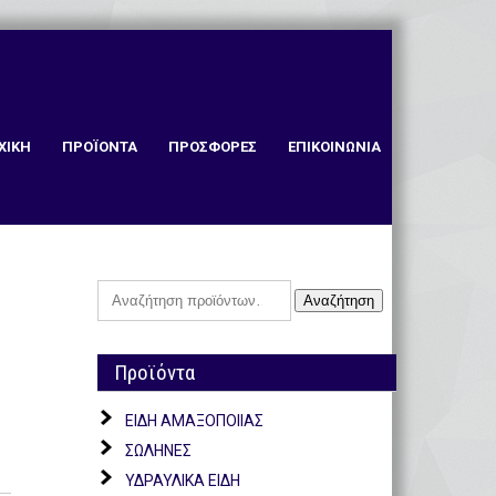
ΧΙΚΗ
ΠΡΟΪΟΝΤΑ
ΠΡΟΣΦΟΡΕΣ
ΕΠΙΚΟΙΝΩΝΙΑ
Αναζήτηση
Αναζήτηση
για:
Προϊόντα
ΕΙΔΗ ΑΜΑΞΟΠΟΙΙΑΣ
ΣΩΛΗΝΕΣ
ΥΔΡΑΥΛΙΚΑ ΕΙΔΗ