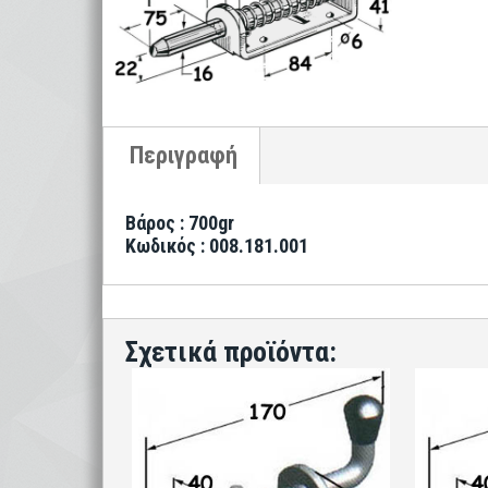
Βάρος : 700gr
Κωδικός : 008.181.001