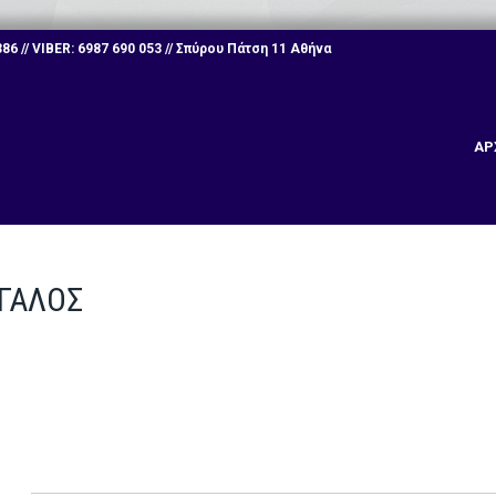
6 // VIBER: 6987 690 053 // Σπύρου Πάτση 11 Αθήνα
ΑΡ
ΕΓΑΛΟΣ