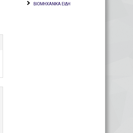
ΒΙΟΜΗΧΑΝΙΚΑ ΕΙΔΗ