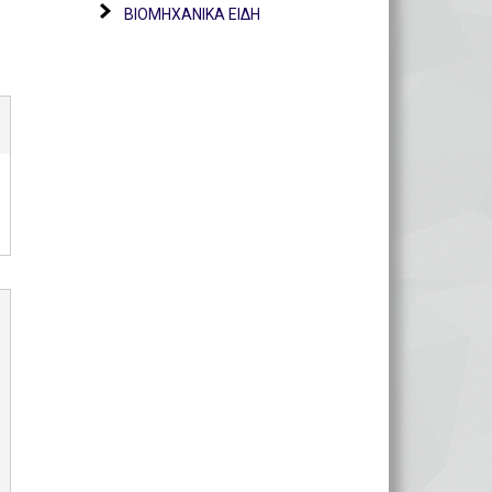
ΒΙΟΜΗΧΑΝΙΚΑ ΕΙΔΗ