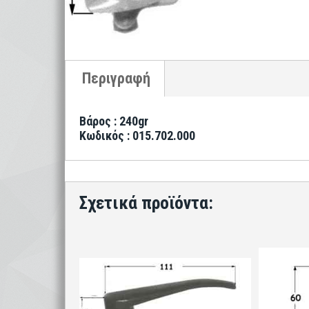
Βάρος : 240gr
Κωδικός : 015.702.000