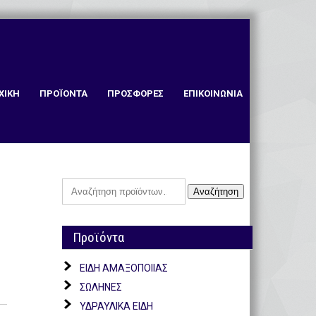
ΧΙΚΗ
ΠΡΟΪΟΝΤΑ
ΠΡΟΣΦΟΡΕΣ
ΕΠΙΚΟΙΝΩΝΙΑ
Αναζήτηση
Αναζήτηση
για:
Προϊόντα
ΕΙΔΗ ΑΜΑΞΟΠΟΙΙΑΣ
ΣΩΛΗΝΕΣ
ΥΔΡΑΥΛΙΚΑ ΕΙΔΗ