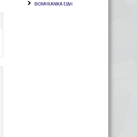
ΒΙΟΜΗΧΑΝΙΚΑ ΕΙΔΗ