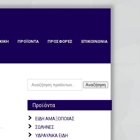
ΧΙΚΗ
ΠΡΟΪΟΝΤΑ
ΠΡΟΣΦΟΡΕΣ
ΕΠΙΚΟΙΝΩΝΙΑ
Αναζήτηση
Αναζήτηση
για:
Προϊόντα
ΕΙΔΗ ΑΜΑΞΟΠΟΙΙΑΣ
ΣΩΛΗΝΕΣ
ΥΔΡΑΥΛΙΚΑ ΕΙΔΗ