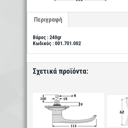
Βάρος : 240gr
Κωδικός : 001.701.002