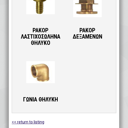
ΡΑΚΟΡ
ΡΑΚΟΡ
ΛΑΣΤΙΧΟΣΩΛΗΝΑ
ΔΕΞΑΜΕΝΩΝ
ΘΗΛΥΚΟ
ΓΩΝΙΑ ΘΗΛΥΚΗ
<< return to listing