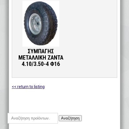
ΣΥΜΠΑΓΗΣ
ΜΕΤΑΛΛΙΚΗ ΖΑΝΤΑ
4.10/3.50-4 Φ16
<< return to listing
Αναζήτηση
Αναζήτηση
για: