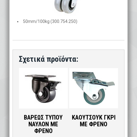
50mm/100kg (300.754.250)
ΒΑΡΕΩΣ ΤΥΠΟΥ
ΚΑΟΥΤΣΟΥΚ ΓΚΡΙ
ΝΑΥΛΟΝ ΜΕ
ΜΕ ΦΡΕΝΟ
ΦΡΕΝΟ