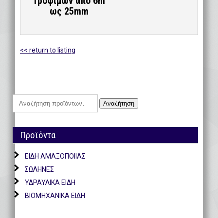
Τροφίμων απο 6m
ως 25mm
<< return to listing
Αναζήτηση
Αναζήτηση
για:
Προϊόντα
ΕΙΔΗ ΑΜΑΞΟΠΟΙΙΑΣ
ΣΩΛΗΝΕΣ
ΥΔΡΑΥΛΙΚΑ ΕΙΔΗ
ΒΙΟΜΗΧΑΝΙΚΑ ΕΙΔΗ