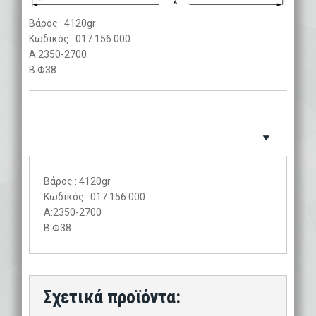
Βάρος : 4120gr
Κωδικός : 017.156.000
A:2350-2700
B:Φ38
Βάρος : 4120gr
Κωδικός : 017.156.000
A:2350-2700
B:Φ38