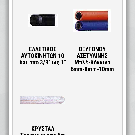
ΕΛΑΣΤΙΚΟΣ
ΟΞΥΓOΝΟΥ
ΑΥΤΟΚΙΝΗΤΩΝ 10
ΑΣΕΤΥΛΙΝΗΣ
bar απο 3/8″ ως 1″
Μπλέ-Κόκκινο
6mm-8mm-10mm
ΚΡΥΣΤΑΛ