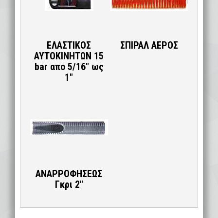
ΕΛΑΣΤΙΚΟΣ
ΣΠΙΡΑΛ ΑΕΡΟΣ
ΑΥΤΟΚΙΝΗΤΩΝ 15
bar απο 5/16″ ως
1″
ΑΝΑΡΡΟΦΗΣΕΩΣ
Γκρι 2″