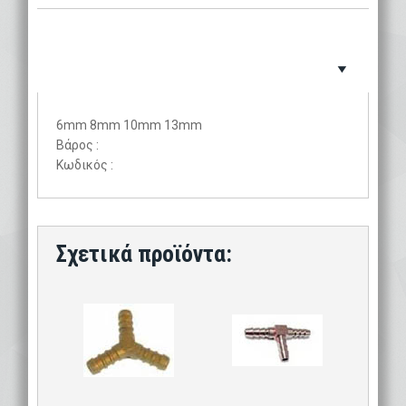
6mm 8mm 10mm 13mm
Βάρος :
Κωδικός :