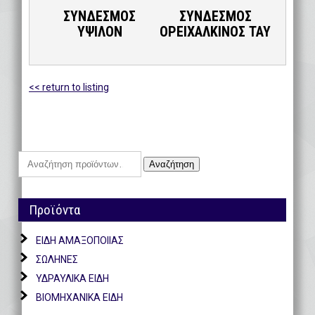
ΣΥΝΔΕΣΜΟΣ
ΣΥΝΔΕΣΜΟΣ
ΥΨΙΛΟΝ
ΟΡΕΙΧΑΛΚΙΝΟΣ ΤΑΥ
<< return to listing
Αναζήτηση
Αναζήτηση
για:
Προϊόντα
ΕΙΔΗ ΑΜΑΞΟΠΟΙΙΑΣ
ΣΩΛΗΝΕΣ
ΥΔΡΑΥΛΙΚΑ ΕΙΔΗ
ΒΙΟΜΗΧΑΝΙΚΑ ΕΙΔΗ