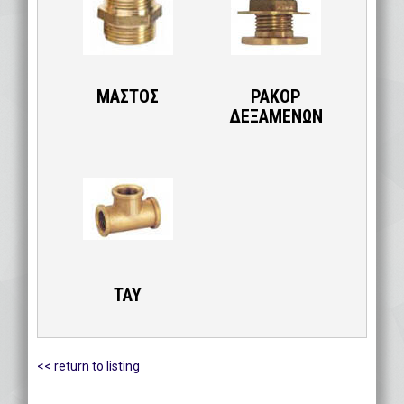
ΜΑΣΤΟΣ
ΡΑΚΟΡ
ΔΕΞΑΜΕΝΩΝ
TAY
<< return to listing