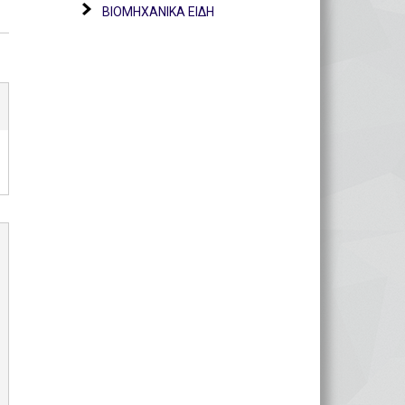
ΒΙΟΜΗΧΑΝΙΚΑ ΕΙΔΗ