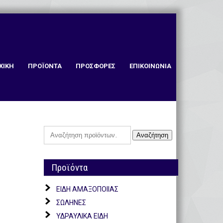
ΧΙΚΗ
ΠΡΟΪΟΝΤΑ
ΠΡΟΣΦΟΡΕΣ
ΕΠΙΚΟΙΝΩΝΙΑ
Αναζήτηση
Αναζήτηση
για:
Προϊόντα
ΕΙΔΗ ΑΜΑΞΟΠΟΙΙΑΣ
ΣΩΛΗΝΕΣ
ΥΔΡΑΥΛΙΚΑ ΕΙΔΗ