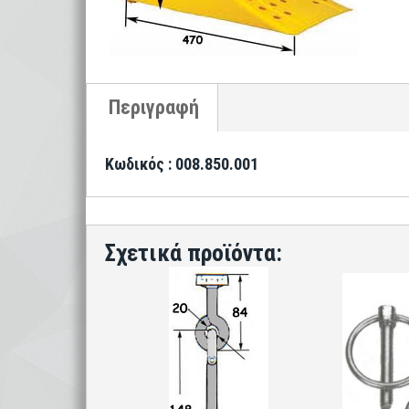
Κωδικός : 008.850.001