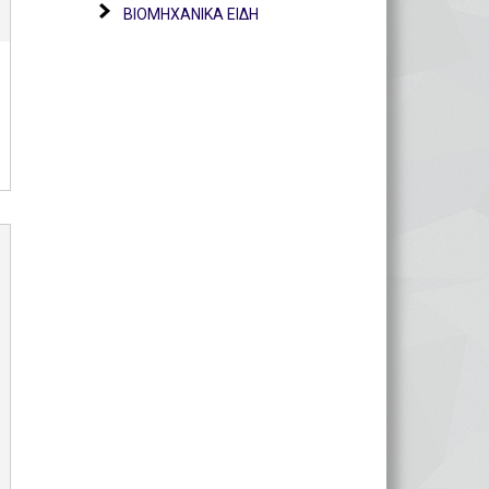
ΒΙΟΜΗΧΑΝΙΚΑ ΕΙΔΗ