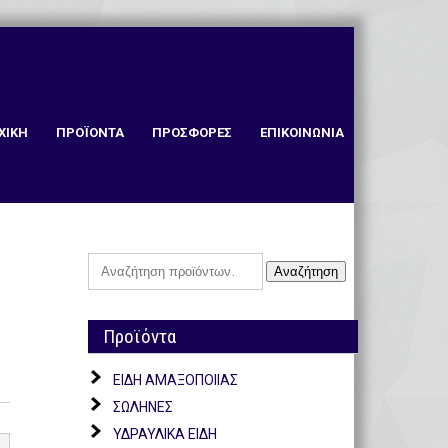
ΧΙΚΗ
ΠΡΟΪΟΝΤΑ
ΠΡΟΣΦΟΡΕΣ
ΕΠΙΚΟΙΝΩΝΙΑ
Αναζήτηση
Αναζήτηση
για:
Προϊόντα
ΕΙΔΗ ΑΜΑΞΟΠΟΙΙΑΣ
ΣΩΛΗΝΕΣ
ΥΔΡΑΥΛΙΚΑ ΕΙΔΗ