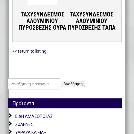
ΤΑΧΥΣΥΝΔΕΣΜΟΣ
ΤΑΧΥΣΥΝΔΕΣΜΟΣ
ΑΛΟΥΜΙΝΙΟΥ
ΑΛΟΥΜΙΝΙΟΥ
ΠΥΡΟΣΒΕΣΗΣ ΟΥΡΑ
ΠΥΡΟΣΒΕΣΗΣ ΤΑΠΑ
<< return to listing
Αναζήτηση
Αναζήτηση
για:
Προϊόντα
ΕΙΔΗ ΑΜΑΞΟΠΟΙΙΑΣ
ΣΩΛΗΝΕΣ
ΥΔΡΑΥΛΙΚΑ ΕΙΔΗ