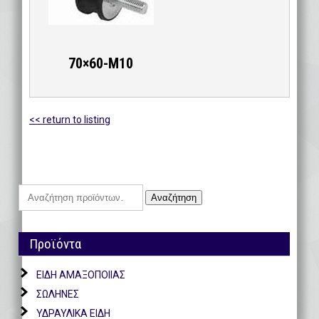
70×60-M10
<< return to listing
Αναζήτηση
Αναζήτηση
για:
Προϊόντα
ΕΙΔΗ ΑΜΑΞΟΠΟΙΙΑΣ
ΣΩΛΗΝΕΣ
ΥΔΡΑΥΛΙΚΑ ΕΙΔΗ