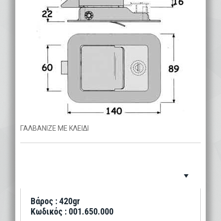
ΓΑΛΒΑΝΙΖΕ ΜΕ ΚΛΕΙΔΙ
Βάρος : 420gr
Κωδικός : 001.650.000