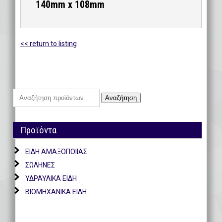
140mm x 108mm
<< return to listing
Αναζήτηση
Αναζήτηση
για:
Προϊόντα
ΕΙΔΗ ΑΜΑΞΟΠΟΙΙΑΣ
ΣΩΛΗΝΕΣ
ΥΔΡΑΥΛΙΚΑ ΕΙΔΗ
ΒΙΟΜΗΧΑΝΙΚΑ ΕΙΔΗ