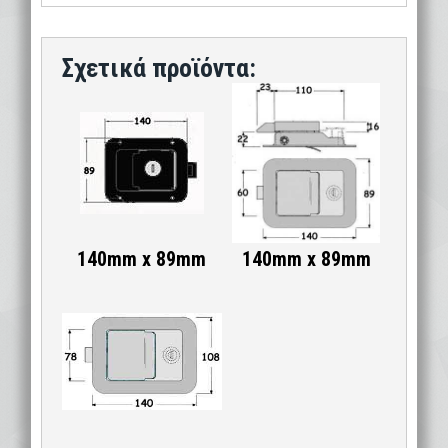
140mm x 89mm
140mm x 89mm