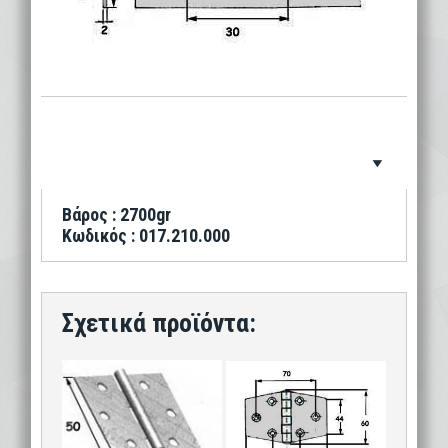
Βάρος : 2700gr
Κωδικός : 017.210.000