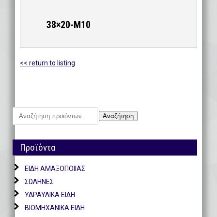
38×20-M10
<< return to listing
Αναζήτηση
Αναζήτηση
για:
Προϊόντα
ΕΙΔΗ ΑΜΑΞΟΠΟΙΙΑΣ
ΣΩΛΗΝΕΣ
ΥΔΡΑΥΛΙΚΑ ΕΙΔΗ
ΒΙΟΜΗΧΑΝΙΚΑ ΕΙΔΗ