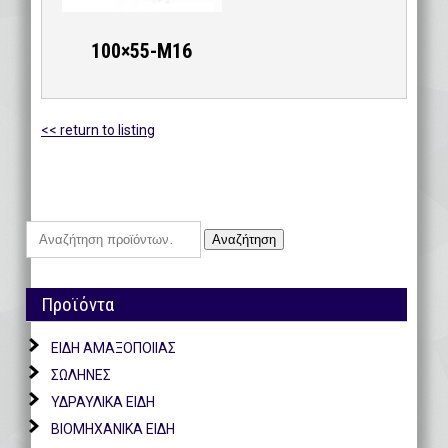
100×55-M16
<< return to listing
Αναζήτηση
Αναζήτηση
για:
Προϊόντα
ΕΙΔΗ ΑΜΑΞΟΠΟΙΙΑΣ
ΣΩΛΗΝΕΣ
ΥΔΡΑΥΛΙΚΑ ΕΙΔΗ
ΒΙΟΜΗΧΑΝΙΚΑ ΕΙΔΗ