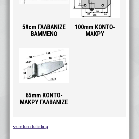
59cm ΓΑΛΒΑΝΙΖΕ
100mm ΚΟΝΤΟ-
ΒΑΜΜΕΝΟ
ΜΑΚΡΥ
65mm ΚΟΝΤΟ-
ΜΑΚΡΥ ΓΑΛΒΑΝΙΖΕ
<< return to listing