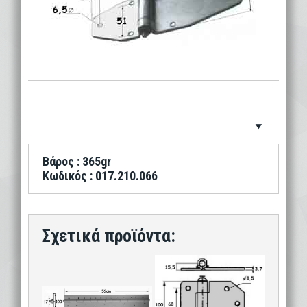
Βάρος : 365gr
Κωδικός : 017.210.066