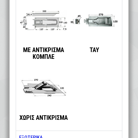
ΜΕ ΑΝΤΙΚΡΙΣΜΑ
ΤΑΥ
ΚΟΜΠΛΕ
ΧΩΡΙΣ ΑΝΤΙΚΡΙΣΜΑ
ΕΞΩΤΕΡΙΚΑ