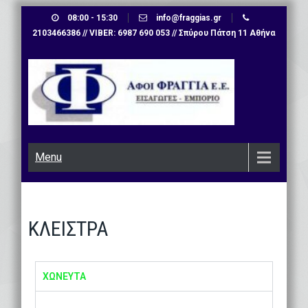
08:00 - 15:30
info@fraggias.gr
2103466386 // VIBER: 6987 690 053 // Σπύρου Πάτση 11 Αθήνα
Menu
ΚΛΕΙΣΤΡΑ
ΧΩΝΕΥΤΑ