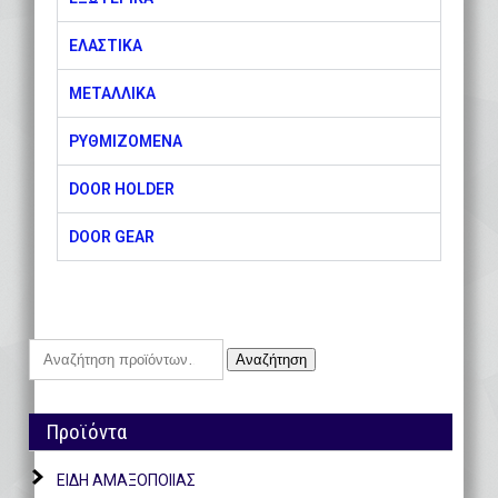
ΕΛΑΣΤΙΚΑ
ΜΕΤΑΛΛΙΚΑ
ΡΥΘΜΙΖΟΜΕΝΑ
DOOR HOLDER
DOOR GEAR
Αναζήτηση
Προϊόντα
ΕΙΔΗ ΑΜΑΞΟΠΟΙΙΑΣ