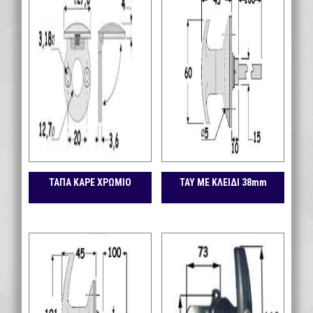
ΤΑΠΑ ΚΑΡΕ ΧΡΩΜΙΟ
ΤΑΥ ΜΕ ΚΛΕΙΔΙ 38mm