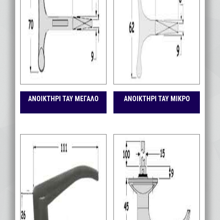
ΑΝΟΙΚΤΗΡΙ ΤΑΥ ΜΕΓΑΛΟ
ΑΝΟΙΚΤΗΡΙ ΤΑΥ ΜΙΚΡΟ