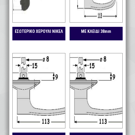
ΕΣΩΤΕΡΙΚΟ ΧΕΡΟΥΛΙ ΝΙΚΕΛ
ΜΕ ΚΛΕΙΔΙ 38mm