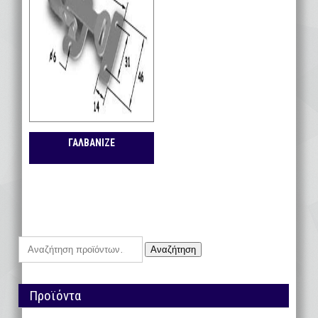
ΓΑΛΒΑΝΙΖΕ
Αναζήτηση
Αναζήτηση
για:
Προϊόντα