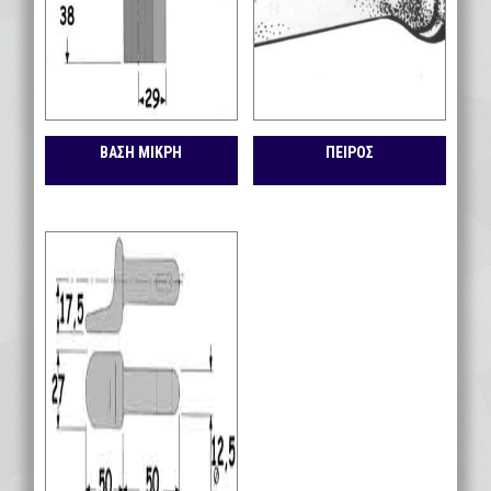
ΒΑΣΗ ΜΙΚΡΗ
ΠΕΙΡΟΣ