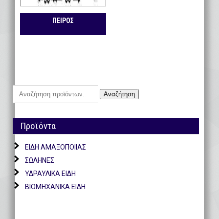
ΠΕΙΡΟΣ
Αναζήτηση
Αναζήτηση
για:
Προϊόντα
ΕΙΔΗ ΑΜΑΞΟΠΟΙΙΑΣ
ΣΩΛΗΝΕΣ
ΥΔΡΑΥΛΙΚΑ ΕΙΔΗ
ΒΙΟΜΗΧΑΝΙΚΑ ΕΙΔΗ