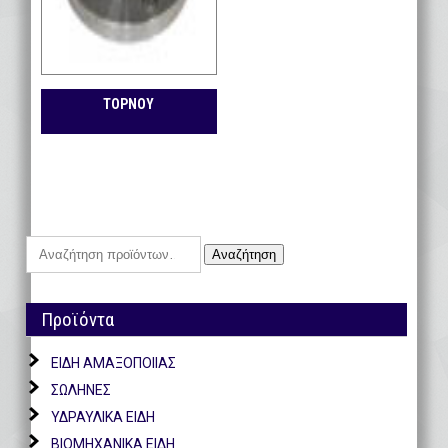
ΤΟΡΝΟΥ
Αναζήτηση
Αναζήτηση
για:
Προϊόντα
ΕΙΔΗ ΑΜΑΞΟΠΟΙΙΑΣ
ΣΩΛΗΝΕΣ
ΥΔΡΑΥΛΙΚΑ ΕΙΔΗ
ΒΙΟΜΗΧΑΝΙΚΑ ΕΙΔΗ