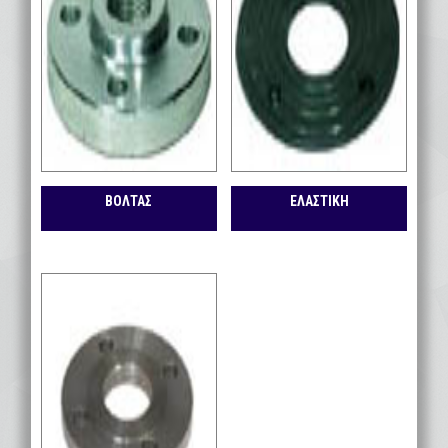
ΒΟΛΤΑΣ
ΕΛΑΣΤΙΚΗ