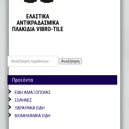
ΕΛΑΣΤΙΚΑ
ΑΝΤΙΚΡΑΔΑΣΜΙΚΑ
ΠΛΑΚΙΔΙΑ VIBRO-TILE
Αναζήτηση
Αναζήτηση
για:
Προϊόντα
ΕΙΔΗ ΑΜΑΞΟΠΟΙΙΑΣ
ΣΩΛΗΝΕΣ
ΥΔΡΑΥΛΙΚΑ ΕΙΔΗ
ΒΙΟΜΗΧΑΝΙΚΑ ΕΙΔΗ