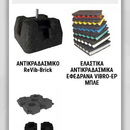
ΑΝΤΙΚΡΑΔΑΣΜΙΚΟ
ΕΛΑΣΤΙΚΑ
ReVib-Brick
ΑΝΤΙΚΡΑΔΑΣΜΙΚΑ
ΕΦΕΔΡΑΝΑ VIBRO-EP
ΜΠΛΕ