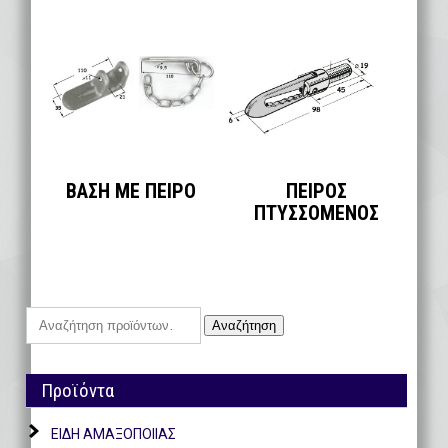
ΒΑΣΗ ΜΕ ΠΕΙΡΟ
ΠΕΙΡΟΣ
ΠΤΥΣΣΟΜΕΝΟΣ
Αναζήτηση
Αναζήτηση
για:
Προϊόντα
ΕΙΔΗ ΑΜΑΞΟΠΟΙΙΑΣ