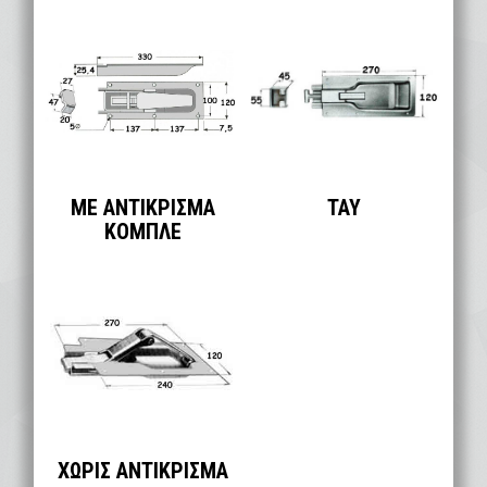
ΜΕ ΑΝΤΙΚΡΙΣΜΑ
ΤΑΥ
ΚΟΜΠΛΕ
ΧΩΡΙΣ ΑΝΤΙΚΡΙΣΜΑ