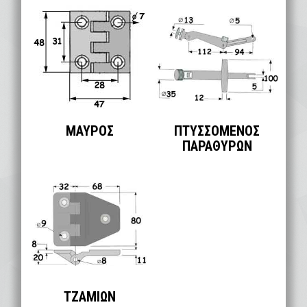
ΜΑΥΡΟΣ
ΠΤΥΣΣΟΜΕΝΟΣ
ΠΑΡΑΘΥΡΩΝ
ΤΖΑΜΙΩΝ