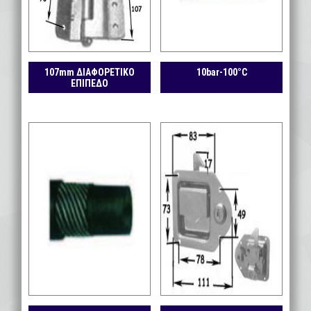
107mm ΔΙΑΦΟΡΕΤΙΚΟ
10bar-100°C
ΕΠΙΠΕΔΟ