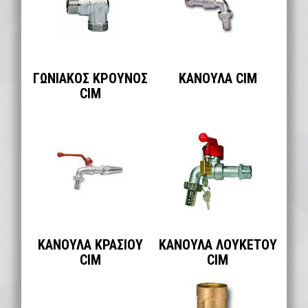
ΓΩΝΙΑΚΟΣ ΚΡΟΥΝΟΣ
ΚΑΝΟΥΛΑ CIM
CIM
ΚΑΝΟΥΛΑ ΚΡΑΣΙΟΥ
ΚΑΝΟΥΛΑ ΛΟΥΚΕΤΟΥ
CIM
CIM