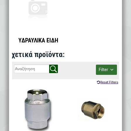
ΥΔΡΑΥΛΙΚΑ ΕΙΔΗ
Filter
Reset Filters