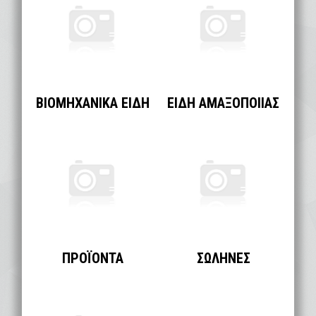
ΒΙΟΜΗΧΑΝΙΚΑ ΕΙΔΗ
ΕΙΔΗ ΑΜΑΞΟΠΟΙΙΑΣ
ΠΡΟΪΟΝΤΑ
ΣΩΛΗΝΕΣ