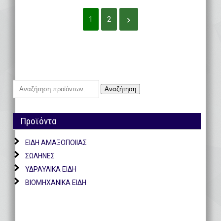
1
2
Αναζήτηση
Αναζήτηση
για:
Προϊόντα
ΕΙΔΗ ΑΜΑΞΟΠΟΙΙΑΣ
ΣΩΛΗΝΕΣ
ΥΔΡΑΥΛΙΚΑ ΕΙΔΗ
ΒΙΟΜΗΧΑΝΙΚΑ ΕΙΔΗ