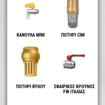
ΚΑΝΟΥΛΑ ΜΙΝΙ
ΠΟΤΗΡΙ CIM
ΠΟΤΗΡΙ ΒΥΘΟΥ
ΣΦΑΙΡΙΚΟΣ ΚΡΟΥΝΟΣ
FW ΙΤΑΛΙΑΣ