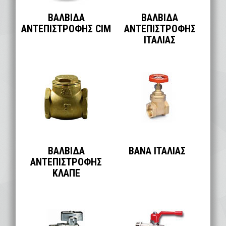
ΒΑΛΒΙΔΑ
ΒΑΛΒΙΔΑ
ΑΝΤΕΠΙΣΤΡΟΦΗΣ CIM
ΑΝΤΕΠΙΣΤΡΟΦΗΣ
ΙΤΑΛΙΑΣ
ΒΑΛΒΙΔΑ
ΒΑΝΑ ΙΤΑΛΙΑΣ
ΑΝΤΕΠΙΣΤΡΟΦΗΣ
ΚΛΑΠΕ