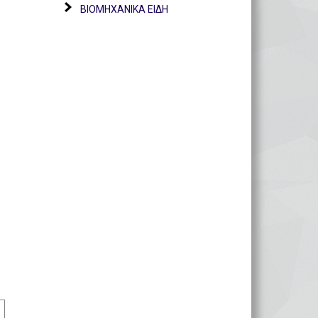
ΒΙΟΜΗΧΑΝΙΚΑ ΕΙΔΗ