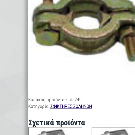
Κωδικός προϊόντος:
sk-249
Κατηγορία:
ΣΦΙΚΤΗΡΕΣ ΣΩΛΗΝΩΝ
Σχετικά προϊόντα