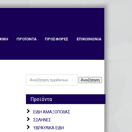
ΧΙΚΗ
ΠΡΟΪΟΝΤΑ
ΠΡΟΣΦΟΡΕΣ
ΕΠΙΚΟΙΝΩΝΙΑ
Αναζήτηση
Αναζήτηση
για:
Προϊόντα
ΕΙΔΗ ΑΜΑΞΟΠΟΙΙΑΣ
ΣΩΛΗΝΕΣ
ΥΔΡΑΥΛΙΚΑ ΕΙΔΗ