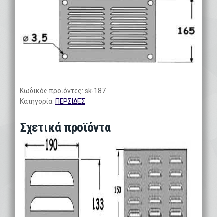
Κωδικός προϊόντος:
sk-187
Κατηγορία:
ΠΕΡΣΙΔΕΣ
Σχετικά προϊόντα